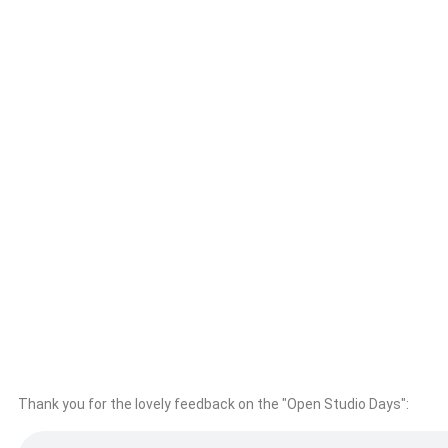
Thank you for the lovely feedback on the "Open Studio Days":