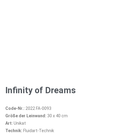
Infinity of Dreams
Code-Nr.:
2022 FA-0093
Größe der Leinwand:
30 x 40 cm
Art:
Unikat
Technik:
Fluidart-Technik