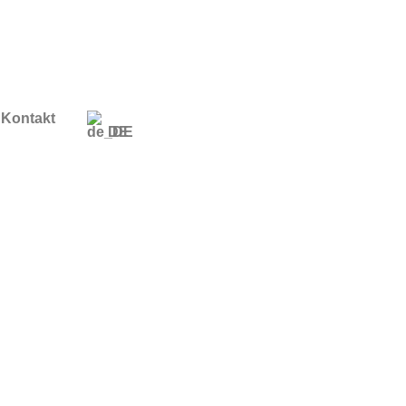
 Kontakt
DE