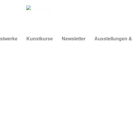
stwerke
Kunstkurse
Newsletter
Ausstellungen &