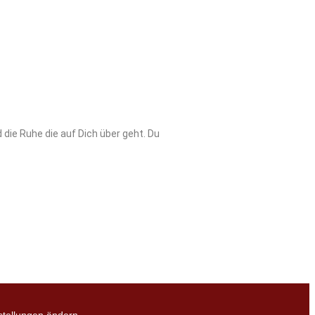
d die Ruhe die auf Dich über geht. Du