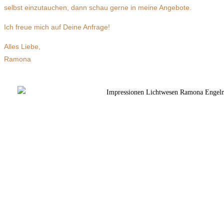
selbst einzutauchen, dann schau gerne in meine Angebote.
Ich freue mich auf Deine Anfrage!
Alles Liebe,
Ramona