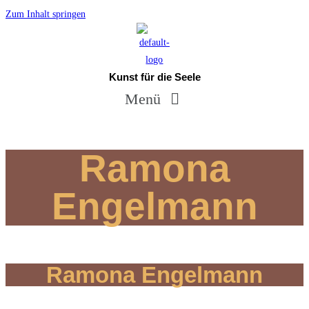
Zum Inhalt springen
Kunst für die Seele
Menü
Ramona
Engelmann
Ramona Engelmann