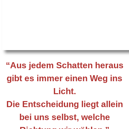
“Aus jedem Schatten heraus
gibt es immer einen Weg ins
Licht.
Die Entscheidung liegt allein
bei uns selbst, welche