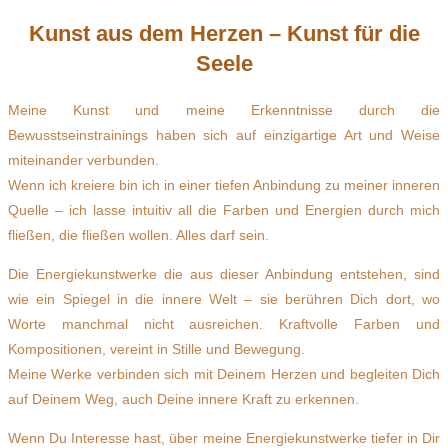
Kunst aus dem Herzen – Kunst für die
Seele
Meine Kunst und meine Erkenntnisse durch die
Bewusstseinstrainings haben sich auf einzigartige Art und Weise
miteinander verbunden.
Wenn ich kreiere bin ich in einer tiefen Anbindung zu meiner inneren
Quelle – ich lasse intuitiv all die Farben und Energien durch mich
fließen, die fließen wollen. Alles darf sein.
Die Energiekunstwerke die aus dieser Anbindung entstehen, sind
wie ein Spiegel in die innere Welt – sie berühren Dich dort, wo
Worte manchmal nicht ausreichen. Kraftvolle Farben und
Kompositionen, vereint in Stille und Bewegung.
Meine Werke verbinden sich mit Deinem Herzen und begleiten Dich
auf Deinem Weg, auch Deine innere Kraft zu erkennen.
Wenn Du Interesse hast, über meine Energiekunstwerke tiefer in Dir