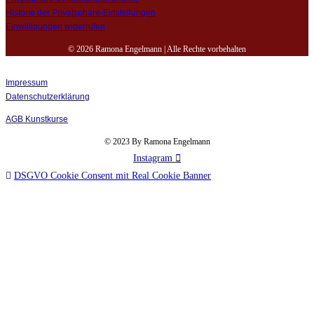
Historie der Privatsphäre-Einstellungen
Einwilligungen widerrufen
© 2026 Ramona Engelmann | Alle Rechte vorbehalten
Impressum
Datenschutzerklärung
AGB Kunstkurse
© 2023 By Ramona Engelmann
Instagram
DSGVO Cookie Consent mit Real Cookie Banner