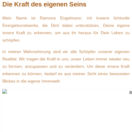
Die Kraft des eigenen Seins
Mein Name ist Ramona Engelmann, ich kreiere lichtvolle
Energiekunstwerke, die Dich dabei unterstützen, Deine eigene
innere Kraft zu erkennen, um aus ihr heraus für Dein Leben zu
schöpfen.
In meiner Wahrnehmung sind wir alle Schöpfer unserer eigenen
Realität. Wir tragen die Kraft in uns, unser Leben immer wieder neu
zu formen, anzupassen und zu verändern. Um diese innere Kraft
erkennen zu können, bedarf es aus meiner Sicht eines bewussten
Blickes in die eigene Innenwelt.