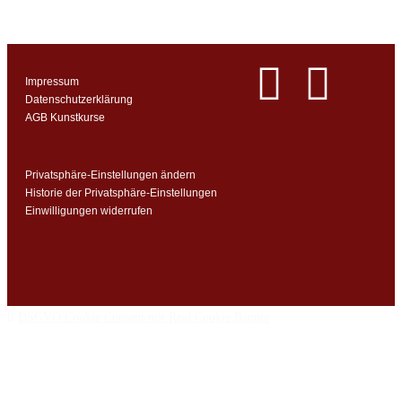
Impressum
Datenschutzerklärung
AGB Kunstkurse
Privatsphäre-Einstellungen ändern
Historie der Privatsphäre-Einstellungen
Einwilligungen widerrufen
DSGVO Cookie Consent mit Real Cookie Banner